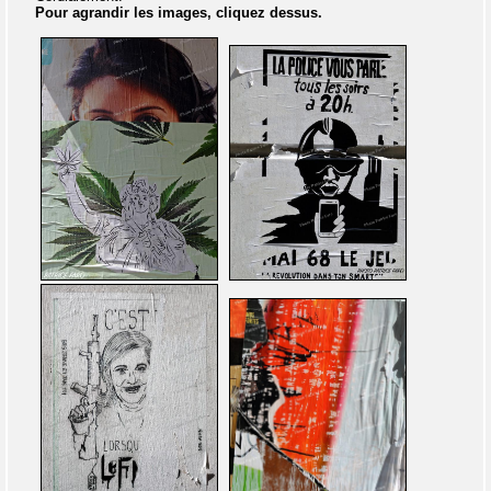
Pour agrandir les images, cliquez dessus.