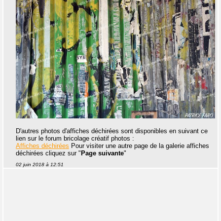
D'autres photos d'affiches déchirées sont disponibles en suivant ce
lien sur le forum bricolage créatif photos :
Affiches déchirées
Pour visiter une autre page de la galerie affiches
déchirées cliquez sur "
Page suivante
"
02 juin 2018 à 12:51