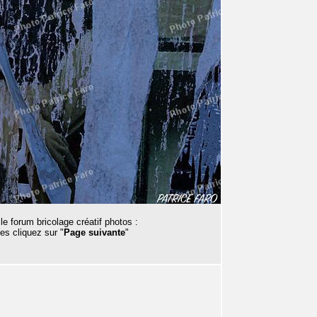
le forum bricolage créatif photos :
es cliquez sur "
Page suivante
"