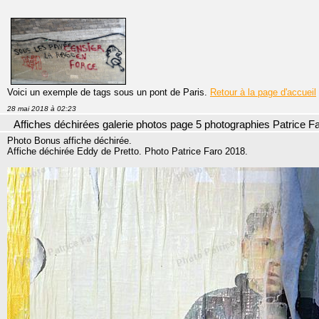
Voici un exemple de tags sous un pont de Paris.
Retour à la page d'accueil
28 mai 2018 à 02:23
Affiches déchirées galerie photos page 5 photographies Patrice F
Photo Bonus affiche déchirée.
Affiche déchirée Eddy de Pretto. Photo Patrice Faro 2018.