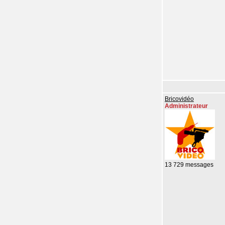
Bricovidéo
Administrateur
13 729 messages