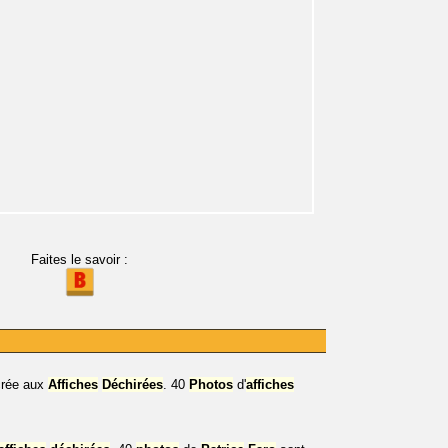
Faites le savoir :
rée aux
Affiches
Déchirées
. 40
Photos
d'
affiches