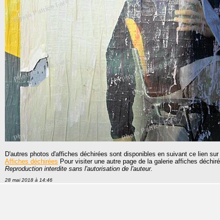
D'autres photos d'affiches déchirées sont disponibles en suivant ce lien sur 
Affiches déchirées
Pour visiter une autre page de la galerie affiches déchiré
Reproduction interdite sans l'autorisation de l'auteur.
28 mai 2018 à 14:46